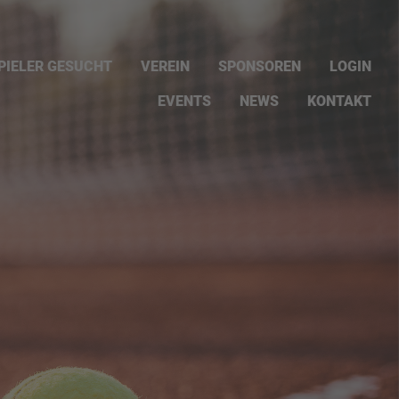
PIELER GESUCHT
VEREIN
SPONSOREN
LOGIN
EVENTS
NEWS
KONTAKT