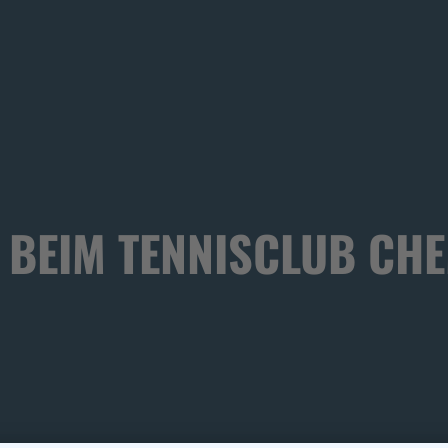
BEIM TENNISCLUB CHEM