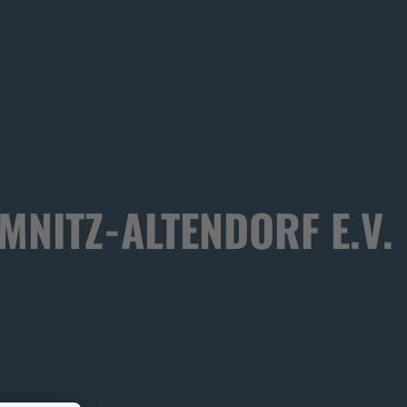
NITZ-ALTENDORF E.V.