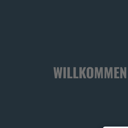
WILLKOMMEN 