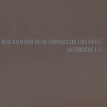
WILLKOMMEN BEIM TENNISCLUB CHEMNITZ-
ALTENDORF E.V.