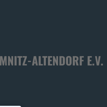
NITZ-ALTENDORF E.V.