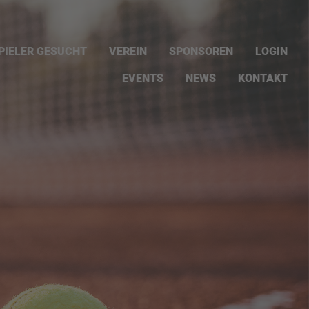
PIELER GESUCHT
VEREIN
SPONSOREN
LOGIN
EVENTS
NEWS
KONTAKT