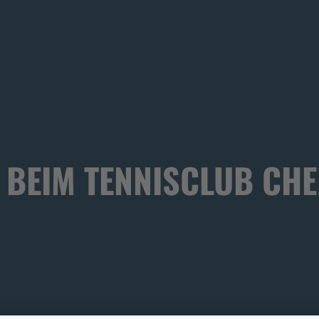
BEIM TENNISCLUB CHEM