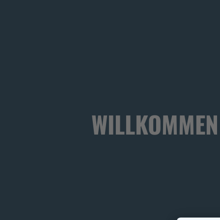
WILLKOMMEN 