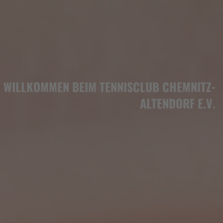
WILLKOMMEN BEIM TENNISCLUB CHEMNITZ-
ALTENDORF E.V.